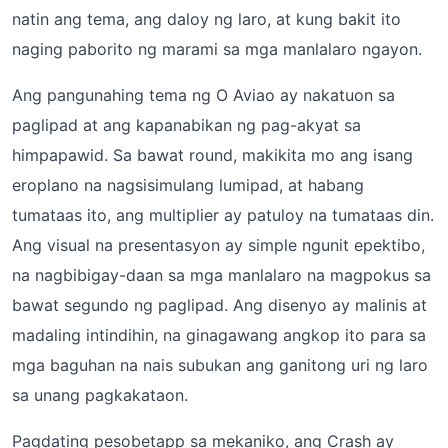
natin ang tema, ang daloy ng laro, at kung bakit ito
naging paborito ng marami sa mga manlalaro ngayon.
Ang pangunahing tema ng O Aviao ay nakatuon sa
paglipad at ang kapanabikan ng pag-akyat sa
himpapawid. Sa bawat round, makikita mo ang isang
eroplano na nagsisimulang lumipad, at habang
tumataas ito, ang multiplier ay patuloy na tumataas din.
Ang visual na presentasyon ay simple ngunit epektibo,
na nagbibigay-daan sa mga manlalaro na magpokus sa
bawat segundo ng paglipad. Ang disenyo ay malinis at
madaling intindihin, na ginagawang angkop ito para sa
mga baguhan na nais subukan ang ganitong uri ng laro
sa unang pagkakataon.
Pagdating pesobetapp sa mekaniko, ang Crash ay