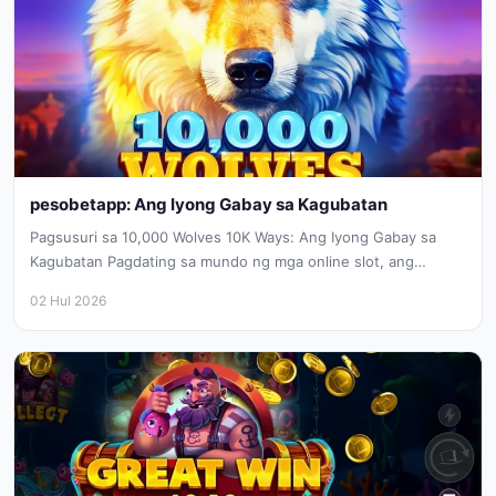
pesobetapp: Ang Iyong Gabay sa Kagubatan
Pagsusuri sa 10,000 Wolves 10K Ways: Ang Iyong Gabay sa
Kagubatan Pagdating sa mundo ng mga online slot, ang
10,000...
02 Hul 2026