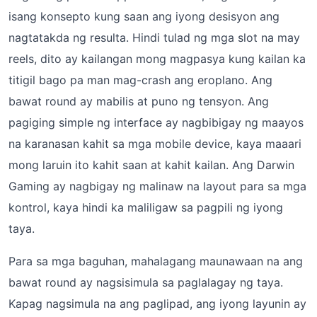
isang konsepto kung saan ang iyong desisyon ang
nagtatakda ng resulta. Hindi tulad ng mga slot na may
reels, dito ay kailangan mong magpasya kung kailan ka
titigil bago pa man mag-crash ang eroplano. Ang
bawat round ay mabilis at puno ng tensyon. Ang
pagiging simple ng interface ay nagbibigay ng maayos
na karanasan kahit sa mga mobile device, kaya maaari
mong laruin ito kahit saan at kahit kailan. Ang Darwin
Gaming ay nagbigay ng malinaw na layout para sa mga
kontrol, kaya hindi ka maliligaw sa pagpili ng iyong
taya.
Para sa mga baguhan, mahalagang maunawaan na ang
bawat round ay nagsisimula sa paglalagay ng taya.
Kapag nagsimula na ang paglipad, ang iyong layunin ay